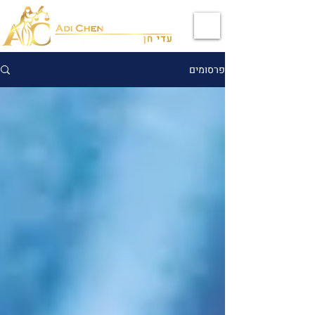
פרסומים