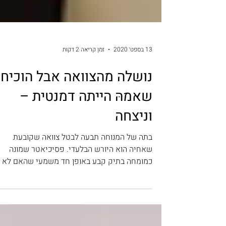
13 בספט׳ 2020
זמן קריאה 2 דקות
נושלה מהצוואה אבל הוכיח
שאמהּ הייתה דמנטית –
וניצחה
בתה של המנוחה תבעה לבטל צוואה שקובעת
שאחיה הוא היורש הבלעדי. פסיכיאטר שמונה
כמומחה בתיק קבע באופן חד משמעי שהאם לא
הבינה על מה חתמה תביעה...